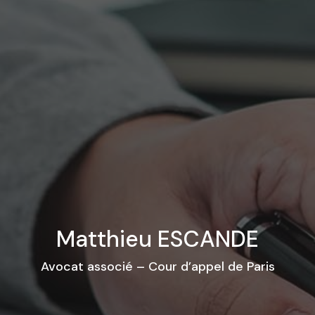
Matthieu ESCANDE
Avocat associé – Cour d’appel de Paris