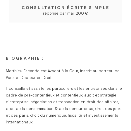
CONSULTATION ÉCRITE SIMPLE
réponse par mail 200 €
BIOGRAPHIE :
Matthieu Escande est Avocat à la Cour, inscrit au barreau de
Paris et Docteur en Droit.
Il conseille et assiste les particuliers et les entreprises dans le
cadre de pré-contentieux et contentieux, audit et stratégie
d’entreprise, négociation et transaction en droit des affaires,
droit de la consommation & de la concurrence, droit des jeux
et des paris, droit du numérique, fiscalité et investissements
internationaux.