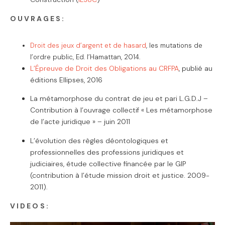
OUVRAGES:
Droit des jeux d’argent et de hasard
, les mutations de
l’ordre public, Ed. l’Hamattan, 2014.
L’Épreuve de Droit des Obligations au CRFPA
, publié au
éditions Ellipses, 2016
La métamorphose du contrat de jeu et pari L.G.D.J –
Contribution à l’ouvrage collectif « Les métamorphose
de l’acte juridique » – juin 2011
L’évolution des règles déontologiques et
professionnelles des professions juridiques et
judiciaires, étude collective financée par le GIP
(contribution à l’étude mission droit et justice. 2009-
2011).
VIDEOS: