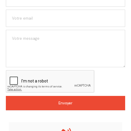
Envoyer