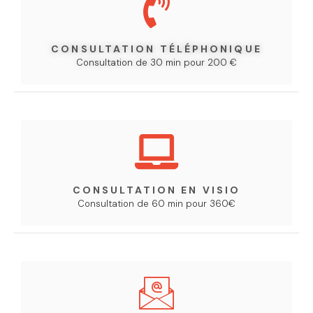
CONSULTATION TÉLÉPHONIQUE​
Consultation de 30 min pour 200 €
CONSULTATION EN VISIO
Consultation de 60 min pour 360€