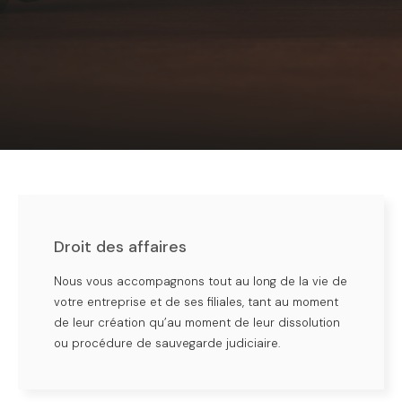
Droit des affaires
Nous vous accompagnons tout au long de la vie de
votre entreprise et de ses filiales, tant au moment
de leur création qu’au moment de leur dissolution
ou procédure de sauvegarde judiciaire.