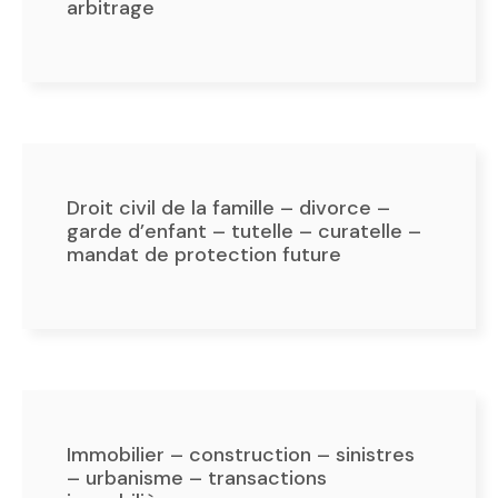
arbitrage
Droit civil de la famille – divorce –
garde d’enfant – tutelle – curatelle –
mandat de protection future
Immobilier – construction – sinistres
– urbanisme – transactions