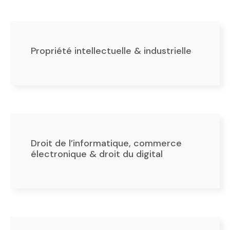
Propriété intellectuelle & industrielle
Droit de l’informatique, commerce
électronique & droit du digital