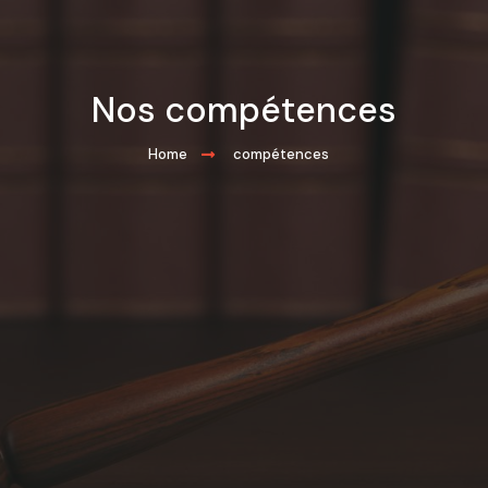
Nos compétences​
Home
compétences