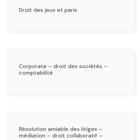
Droit des jeux et paris
Corporate – droit des sociétés –
comptabilité
Résolution amiable des litiges –
médiation – droit collaboratif –