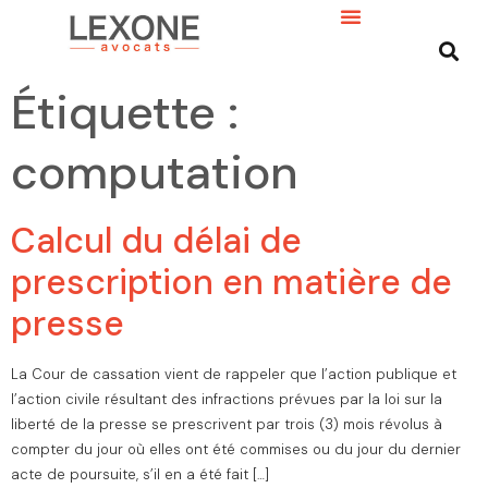
Étiquette :
computation
Calcul du délai de
prescription en matière de
presse
La Cour de cassation vient de rappeler que l’action publique et
l’action civile résultant des infractions prévues par la loi sur la
liberté de la presse se prescrivent par trois (3) mois révolus à
compter du jour où elles ont été commises ou du jour du dernier
acte de poursuite, s’il en a été fait […]