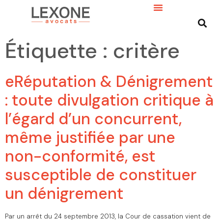
Étiquette :
critère
eRéputation & Dénigrement
: toute divulgation critique à
l’égard d’un concurrent,
même justifiée par une
non-conformité, est
susceptible de constituer
un dénigrement
Par un arrêt du 24 septembre 2013, la Cour de cassation vient de