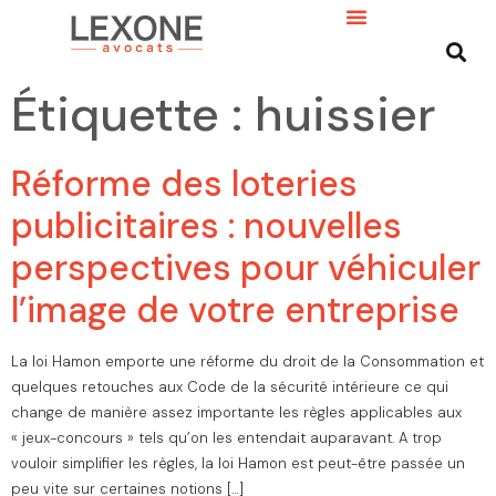
Étiquette :
huissier
Réforme des loteries
publicitaires : nouvelles
perspectives pour véhiculer
l’image de votre entreprise
La loi Hamon emporte une réforme du droit de la Consommation et
quelques retouches aux Code de la sécurité intérieure ce qui
change de manière assez importante les règles applicables aux
« jeux-concours » tels qu’on les entendait auparavant. A trop
vouloir simplifier les règles, la loi Hamon est peut-être passée un
peu vite sur certaines notions […]