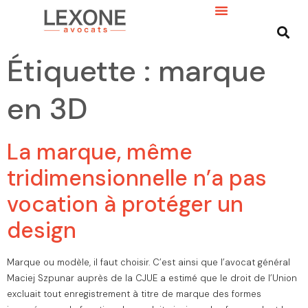
Étiquette :
marque
en 3D
La marque, même
tridimensionnelle n’a pas
vocation à protéger un
design
Marque ou modèle, il faut choisir. C’est ainsi que l’avocat général
Maciej Szpunar auprès de la CJUE a estimé que le droit de l’Union
excluait tout enregistrement à titre de marque des formes