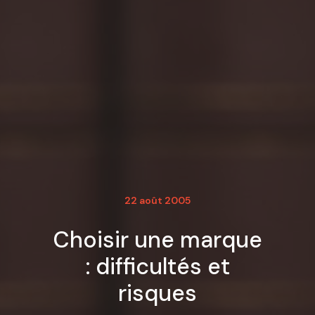
22 août 2005
Choisir une marque
: difficultés et
risques