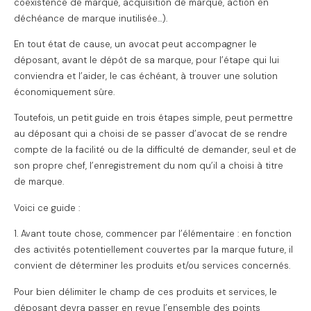
coexistence de marque, acquisition de marque, action en
déchéance de marque inutilisée…).
En tout état de cause, un avocat peut accompagner le
déposant, avant le dépôt de sa marque, pour l’étape qui lui
conviendra et l’aider, le cas échéant, à trouver une solution
économiquement sûre.
Toutefois, un petit guide en trois étapes simple, peut permettre
au déposant qui a choisi de se passer d’avocat de se rendre
compte de la facilité ou de la difficulté de demander, seul et de
son propre chef, l’enregistrement du nom qu’il a choisi à titre
de marque.
Voici ce guide :
1. Avant toute chose, commencer par l’élémentaire : en fonction
des activités potentiellement couvertes par la marque future, il
convient de déterminer les produits et/ou services concernés.
Pour bien délimiter le champ de ces produits et services, le
déposant devra passer en revue l’ensemble des points