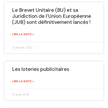
Le Brevet Unitaire (BU) et sa
Juridiction de l’Union Européenne
(JUB) sont définitivement lancés !
LIRE LA SUITE »
21 janvier 2022
Les loteries publicitaires
LIRE LA SUITE »
13 août 2018