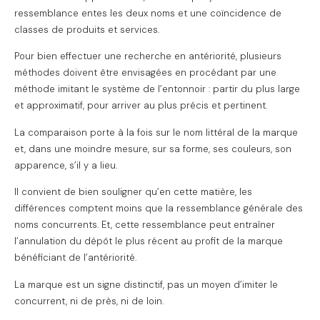
ressemblance entes les deux noms et une coïncidence de
classes de produits et services.
Pour bien effectuer une recherche en antériorité, plusieurs
méthodes doivent être envisagées en procédant par une
méthode imitant le système de l’entonnoir : partir du plus large
et approximatif, pour arriver au plus précis et pertinent.
La comparaison porte à la fois sur le nom littéral de la marque
et, dans une moindre mesure, sur sa forme, ses couleurs, son
apparence, s’il y a lieu.
Il convient de bien souligner qu’en cette matière, les
différences comptent moins que la ressemblance générale des
noms concurrents. Et, cette ressemblance peut entraîner
l’annulation du dépôt le plus récent au profit de la marque
bénéficiant de l’antériorité.
La marque est un signe distinctif, pas un moyen d’imiter le
concurrent, ni de près, ni de loin.