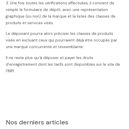
3. Une fois toutes les vérifications effectuées, il convient de
remplir le formulaire de dépôt, avec une représentation
graphique (ou non) de la marque et la listes des classes de
produits et services visés.
Le déposant pourra alors préciser les classes de produits
visés en excluant ceux qui pourraient déjà être occupés par
une marque concurrente et ressemblante.
Il ne reste plus qu’à déposer et payer les droits
d’enregistrement dont les tarifs sont disponibles sur le site de
l’INPI.
Nos derniers articles