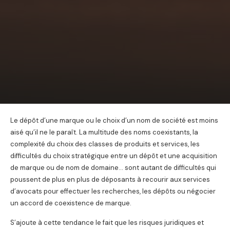
Le dépôt d’une marque ou le choix d’un nom de société est moins
aisé qu’il ne le paraît. La multitude des noms coexistants, la
complexité du choix des classes de produits et services, les
difficultés du choix stratégique entre un dépôt et une acquisition
de marque ou de nom de domaine… sont autant de difficultés qui
poussent de plus en plus de déposants à recourir aux services
d’avocats pour effectuer les recherches, les dépôts ou négocier
un accord de coexistence de marque.
S’ajoute à cette tendance le fait que les risques juridiques et