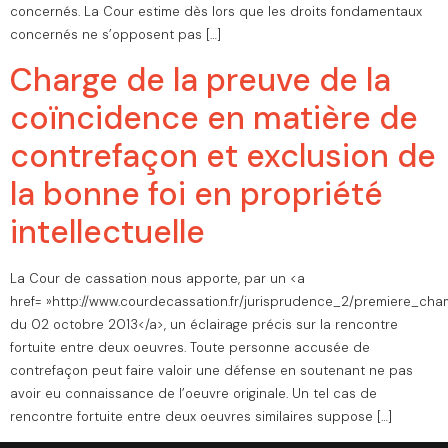
concernés. La Cour estime dès lors que les droits fondamentaux
concernés ne s’opposent pas […]
Charge de la preuve de la
coïncidence en matière de
contrefaçon et exclusion de
la bonne foi en propriété
intellectuelle
La Cour de cassation nous apporte, par un <a
href= »http://www.courdecassation.fr/jurisprudence_2/premiere_cha
du 02 octobre 2013</a>, un éclairage précis sur la rencontre
fortuite entre deux oeuvres. Toute personne accusée de
contrefaçon peut faire valoir une défense en soutenant ne pas
avoir eu connaissance de l’oeuvre originale. Un tel cas de
rencontre fortuite entre deux oeuvres similaires suppose […]