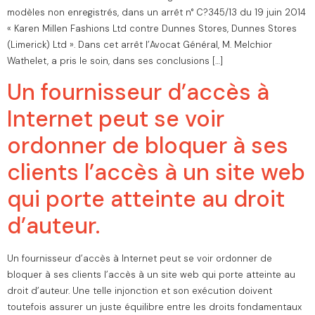
modèles non enregistrés, dans un arrêt n° C?345/13 du 19 juin 2014
« Karen Millen Fashions Ltd contre Dunnes Stores, Dunnes Stores
(Limerick) Ltd ». Dans cet arrêt l’Avocat Général, M. Melchior
Wathelet, a pris le soin, dans ses conclusions […]
Un fournisseur d’accès à
Internet peut se voir
ordonner de bloquer à ses
clients l’accès à un site web
qui porte atteinte au droit
d’auteur.
Un fournisseur d’accès à Internet peut se voir ordonner de
bloquer à ses clients l’accès à un site web qui porte atteinte au
droit d’auteur. Une telle injonction et son exécution doivent
toutefois assurer un juste équilibre entre les droits fondamentaux