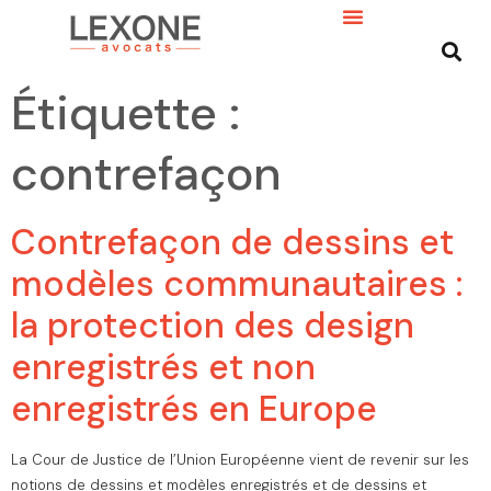
Étiquette :
contrefaçon
Contrefaçon de dessins et
modèles communautaires :
la protection des design
enregistrés et non
enregistrés en Europe
La Cour de Justice de l’Union Européenne vient de revenir sur les
notions de dessins et modèles enregistrés et de dessins et