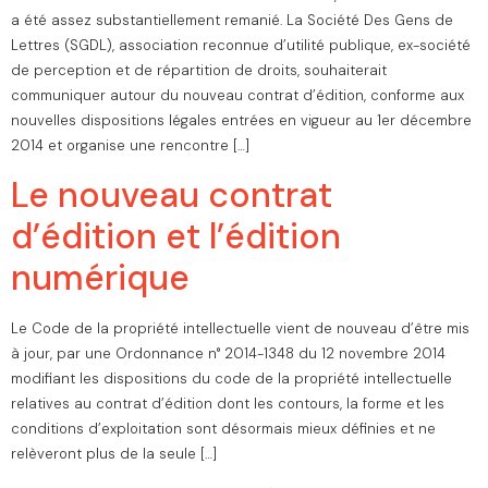
a été assez substantiellement remanié. La Société Des Gens de
Lettres (SGDL), association reconnue d’utilité publique, ex-société
de perception et de répartition de droits, souhaiterait
communiquer autour du nouveau contrat d’édition, conforme aux
nouvelles dispositions légales entrées en vigueur au 1er décembre
2014 et organise une rencontre […]
Le nouveau contrat
d’édition et l’édition
numérique
Le Code de la propriété intellectuelle vient de nouveau d’être mis
à jour, par une Ordonnance n° 2014-1348 du 12 novembre 2014
modifiant les dispositions du code de la propriété intellectuelle
relatives au contrat d’édition dont les contours, la forme et les
conditions d’exploitation sont désormais mieux définies et ne
relèveront plus de la seule […]