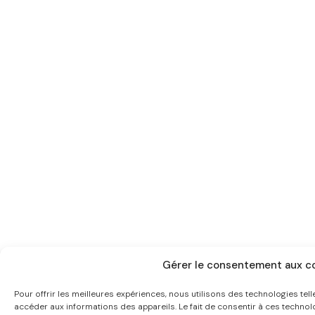
Gérer le consentement aux c
Pour offrir les meilleures expériences, nous utilisons des technologies tel
accéder aux informations des appareils. Le fait de consentir à ces technol