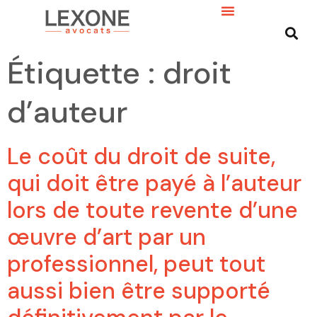
Étiquette :
droit
d’auteur
Le coût du droit de suite,
qui doit être payé à l’auteur
lors de toute revente d’une
œuvre d’art par un
professionnel, peut tout
aussi bien être supporté