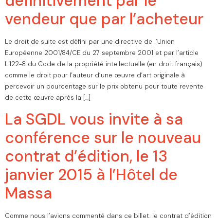
définitivement par le
vendeur que par l’acheteur
Le droit de suite est défini par une directive de l’Union
Européenne 2001/84/CE du 27 septembre 2001 et par l’article
L.122-8 du Code de la propriété intellectuelle (en droit français)
comme le droit pour l’auteur d’une œuvre d’art originale à
percevoir un pourcentage sur le prix obtenu pour toute revente
de cette œuvre après la […]
La SGDL vous invite à sa
conférence sur le nouveau
contrat d’édition, le 13
janvier 2015 à l’Hôtel de
Massa
Comme nous l’avions commenté dans ce billet, le contrat d’édition