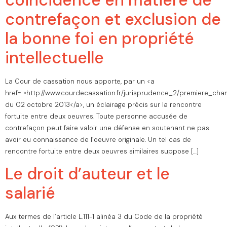
contrefaçon et exclusion de
la bonne foi en propriété
intellectuelle
La Cour de cassation nous apporte, par un <a
href= »http://www.courdecassation.fr/jurisprudence_2/premiere_cha
du 02 octobre 2013</a>, un éclairage précis sur la rencontre
fortuite entre deux oeuvres. Toute personne accusée de
contrefaçon peut faire valoir une défense en soutenant ne pas
avoir eu connaissance de l’oeuvre originale. Un tel cas de
rencontre fortuite entre deux oeuvres similaires suppose […]
Le droit d’auteur et le
salarié
Aux termes de l’article L.111-1 alinéa 3 du Code de la propriété