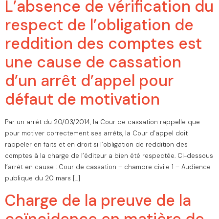
L’absence de vérification du
respect de l’obligation de
reddition des comptes est
une cause de cassation
d’un arrêt d’appel pour
défaut de motivation
Par un arrêt du 20/03/2014, la Cour de cassation rappelle que
pour motiver correctement ses arrêts, la Cour d’appel doit
rappeler en faits et en droit si l’obligation de reddition des
comptes à la charge de l’éditeur a bien été respectée. Ci-dessous
l’arrêt en cause : Cour de cassation – chambre civile 1 – Audience
publique du 20 mars […]
Charge de la preuve de la
coïncidence en matière de