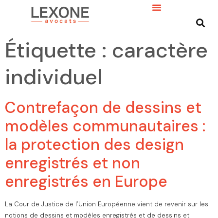
Étiquette :
caractère
individuel
Contrefaçon de dessins et
modèles communautaires :
la protection des design
enregistrés et non
enregistrés en Europe
La Cour de Justice de l’Union Européenne vient de revenir sur les
notions de dessins et modèles enregistrés et de dessins et