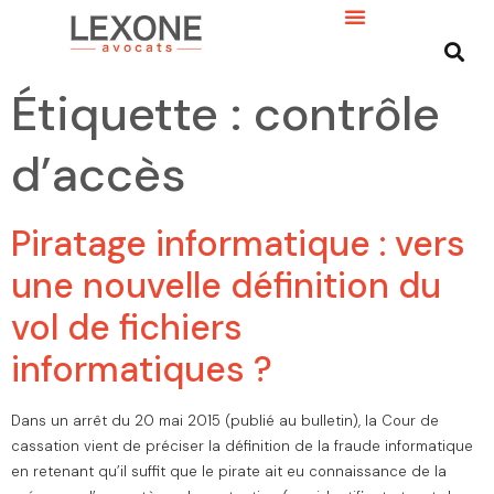
Étiquette :
contrôle
d’accès
Piratage informatique : vers
une nouvelle définition du
vol de fichiers
informatiques ?
Dans un arrêt du 20 mai 2015 (publié au bulletin), la Cour de
cassation vient de préciser la définition de la fraude informatique
en retenant qu’il suffit que le pirate ait eu connaissance de la