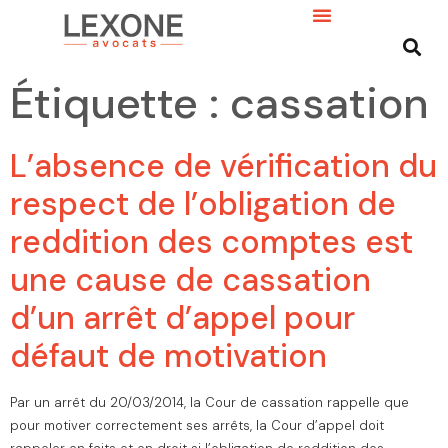
Étiquette :
cassation
L’absence de vérification du
respect de l’obligation de
reddition des comptes est
une cause de cassation
d’un arrêt d’appel pour
défaut de motivation
Par un arrêt du 20/03/2014, la Cour de cassation rappelle que
pour motiver correctement ses arrêts, la Cour d’appel doit