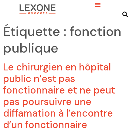
Étiquette :
fonction
publique
Le chirurgien en hôpital
public n’est pas
fonctionnaire et ne peut
pas poursuivre une
diffamation à l’encontre
d’un fonctionnaire