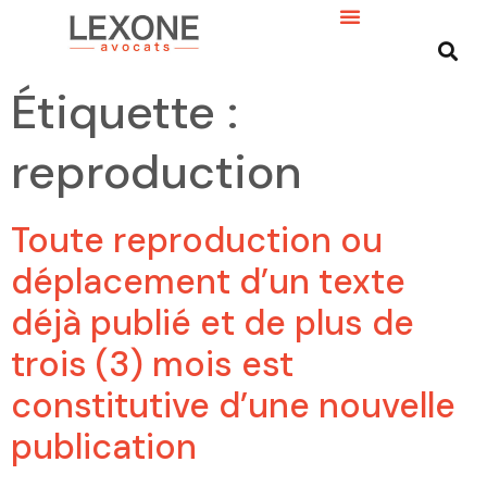
Étiquette :
reproduction
Toute reproduction ou
déplacement d’un texte
déjà publié et de plus de
trois (3) mois est
constitutive d’une nouvelle
publication