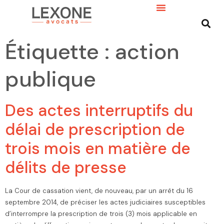
Étiquette :
action
publique
Des actes interruptifs du
délai de prescription de
trois mois en matière de
délits de presse
La Cour de cassation vient, de nouveau, par un arrêt du 16
septembre 2014, de préciser les actes judiciaires susceptibles
d’interrompre la prescription de trois (3) mois applicable en