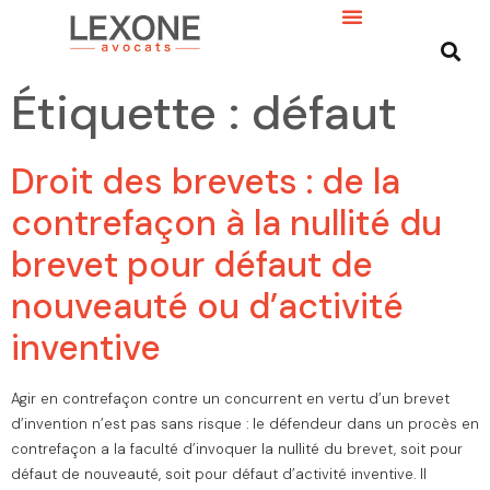
Étiquette :
défaut
Droit des brevets : de la
contrefaçon à la nullité du
brevet pour défaut de
nouveauté ou d’activité
inventive
Agir en contrefaçon contre un concurrent en vertu d’un brevet
d’invention n’est pas sans risque : le défendeur dans un procès en
contrefaçon a la faculté d’invoquer la nullité du brevet, soit pour
défaut de nouveauté, soit pour défaut d’activité inventive. Il