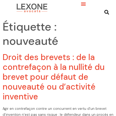
Étiquette :
nouveauté
Droit des brevets : de la
contrefaçon à la nullité du
brevet pour défaut de
nouveauté ou d’activité
inventive
Agir en contrefaçon contre un concurrent en vertu d’un brevet
d’invention n’est pas sans risque : le défendeur dans un procès en